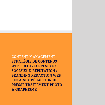
CONTENT MANAGEMENT
STRATÉGIE DE CONTENUS
WEB EDITORIAL
RÉSEAUX
SOCIAUX
E-RÉPUTATION /
BRANDING
RÉDACTION WEB
SEO & SEA
RÉDACTION DE
PRESSE
TRAITEMENT PHOTO
& GRAPHISME