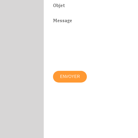
Objet
Message