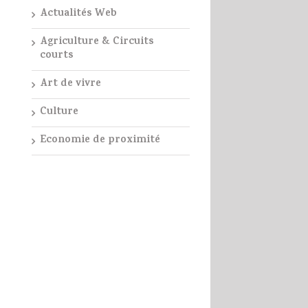
Actualités Web
Agriculture & Circuits
courts
Art de vivre
Culture
Economie de proximité