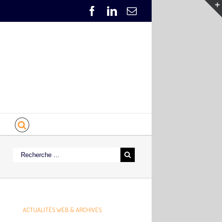
ACTUALITÉS WEB & ARCHIVES