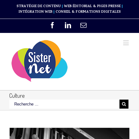
STRATÉGIE DE CONTENU
|
WEB ÉDITORIAL & PIGES PRESSE
|
INTÉGRATION WEB
|
CONSEIL & FORMATIONS DIGITALES
Culture