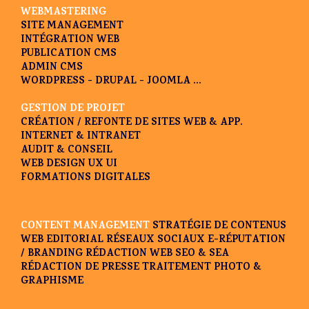
WEBMASTERING
SITE MANAGEMENT
INTÉGRATION WEB
PUBLICATION CMS
ADMIN CMS
WORDPRESS - DRUPAL - JOOMLA ...
GESTION DE PROJET
CRÉATION / REFONTE DE SITES WEB & APP.
INTERNET & INTRANET
AUDIT & CONSEIL
WEB DESIGN UX UI
FORMATIONS DIGITALES
CONTENT MANAGEMENT
STRATÉGIE DE CONTENUS
WEB EDITORIAL
RÉSEAUX SOCIAUX
E-RÉPUTATION
/ BRANDING
RÉDACTION WEB SEO & SEA
RÉDACTION DE PRESSE
TRAITEMENT PHOTO &
GRAPHISME