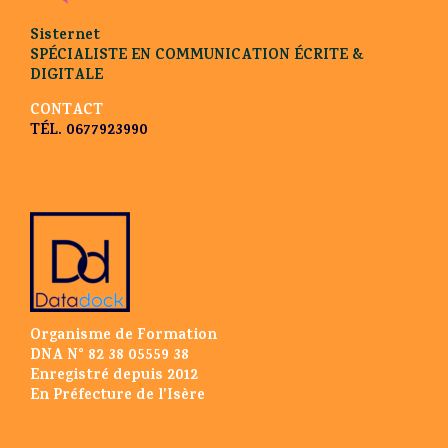
Sisternet
SPÉCIALISTE EN COMMUNICATION ÉCRITE &
DIGITALE
CONTACT
TÉL. 0677923990
Organisme de Formation
DNA N° 82 38 05559 38
Enregistré depuis 2012
En Préfecture de l’Isère