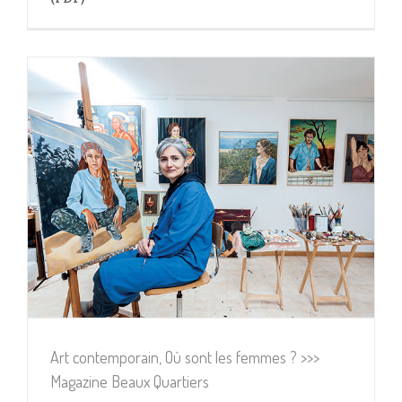
(PDF)
Art contemporain, Où sont les femmes ? >>>
Magazine Beaux Quartiers