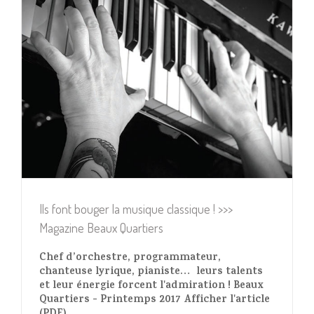
Ils font bouger la musique classique ! >>>
Magazine Beaux Quartiers
Chef d’orchestre, programmateur,
chanteuse lyrique, pianiste… leurs talents
et leur énergie forcent l'admiration ! Beaux
Quartiers - Printemps 2017 Afficher l'article