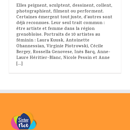
Elles peignent, sculptent, dessinent, collent,
photographient, filment ou performent.
Certaines émergent tout juste, d'autres sont
déjà reconnues. Leur seul trait commun :
être artiste et femme dans la région
grenobloise. Portraits de 10 artistes au
féminin : Laura Kuusk, Antoinette
Ohannessian, Virginie Piotrowski, Cécile
Bergey, Rossella Genovese, Inès Barq, Anne-
Laure Héritier-Blanc, Nicole Pessin et Anne
[...]