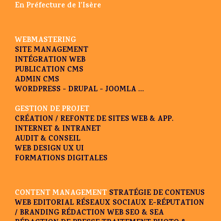
En Préfecture de l’Isère
WEBMASTERING
SITE MANAGEMENT
INTÉGRATION WEB
PUBLICATION CMS
ADMIN CMS
WORDPRESS - DRUPAL - JOOMLA ...
GESTION DE PROJET
CRÉATION / REFONTE DE SITES WEB & APP.
INTERNET & INTRANET
AUDIT & CONSEIL
WEB DESIGN UX UI
FORMATIONS DIGITALES
CONTENT MANAGEMENT
STRATÉGIE DE CONTENUS
WEB EDITORIAL
RÉSEAUX SOCIAUX
E-RÉPUTATION
/ BRANDING
RÉDACTION WEB SEO & SEA