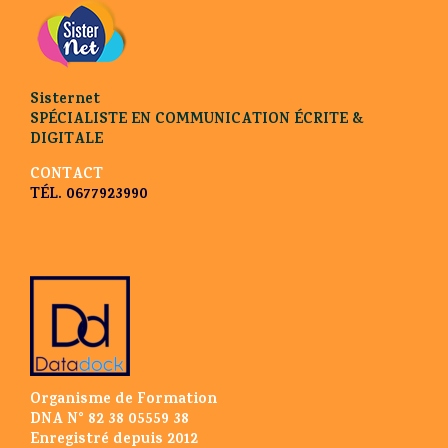
Sisternet
SPÉCIALISTE EN COMMUNICATION ÉCRITE &
DIGITALE
CONTACT
TÉL. 0677923990
Organisme de Formation
DNA N° 82 38 05559 38
Enregistré depuis 2012