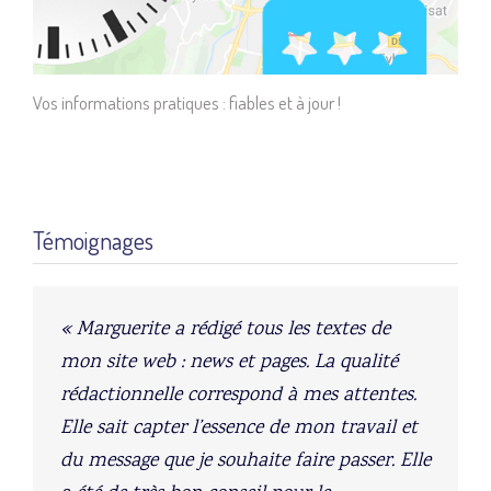
Vos informations pratiques : fiables et à jour !
Témoignages
[/testimonial]
« Marguerite a rédigé tous les textes de
mon site web : news et pages. La qualité
rédactionnelle correspond à mes attentes.
Elle sait capter l’essence de mon travail et
du message que je souhaite faire passer. Elle