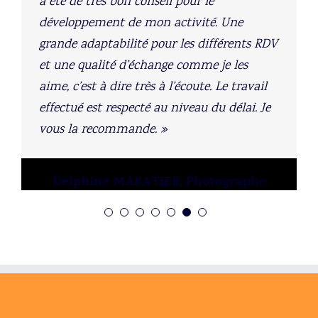
a été de très bon conseil pour le
développement de mon activité. Une
grande adaptabilité pour les différents RDV
et une qualité d’échange comme je les
aime, c’est à dire très à l’écoute. Le travail
effectué est respecté au niveau du délai. Je
vous la recommande. »
Delphine MARATIER
,
Photographe