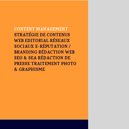
CONTENT MANAGEMENT
STRATÉGIE DE CONTENUS
WEB EDITORIAL
RÉSEAUX
SOCIAUX
E-RÉPUTATION /
BRANDING
RÉDACTION WEB
SEO & SEA
RÉDACTION DE
PRESSE
TRAITEMENT PHOTO
& GRAPHISME