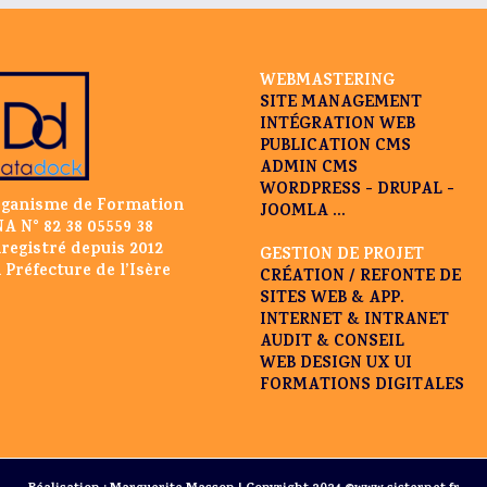
WEBMASTERING
SITE MANAGEMENT
INTÉGRATION WEB
PUBLICATION CMS
ADMIN CMS
WORDPRESS - DRUPAL -
ganisme de Formation
JOOMLA ...
A N° 82 38 05559 38
registré depuis 2012
GESTION DE PROJET
 Préfecture de l’Isère
CRÉATION / REFONTE DE
SITES WEB & APP.
INTERNET & INTRANET
AUDIT & CONSEIL
WEB DESIGN UX UI
FORMATIONS DIGITALES