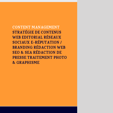
CONTENT MANAGEMENT
STRATÉGIE DE CONTENUS
WEB EDITORIAL
RÉSEAUX
SOCIAUX
E-RÉPUTATION /
BRANDING
RÉDACTION WEB
SEO & SEA
RÉDACTION DE
PRESSE
TRAITEMENT PHOTO
& GRAPHISME