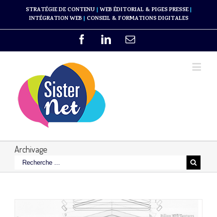
STRATÉGIE DE CONTENU
|
WEB ÉDITORIAL & PIGES PRESSE
|
INTÉGRATION WEB
|
CONSEIL & FORMATIONS DIGITALES
Archivage