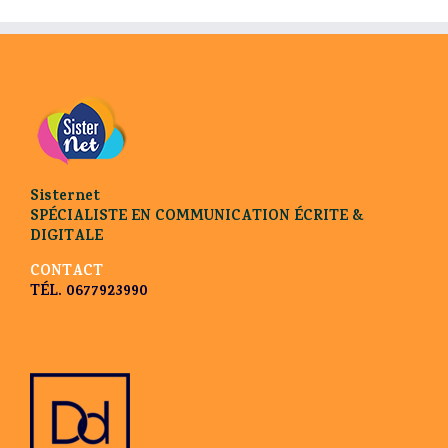
Sisternet
SPÉCIALISTE EN COMMUNICATION ÉCRITE &
DIGITALE
CONTACT
TÉL. 0677923990