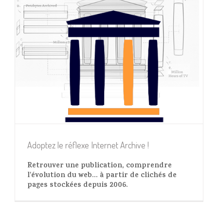
Adoptez le réflexe Internet Archive !
Retrouver une publication, comprendre
l'évolution du web... à partir de clichés de
pages stockées depuis 2006.