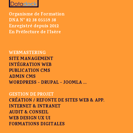
Organisme de Formation
DNA N° 82 38 05559 38
Enregistré depuis 2012
En Préfecture de l’Isère
WEBMASTERING
SITE MANAGEMENT
INTÉGRATION WEB
PUBLICATION CMS
ADMIN CMS
WORDPRESS - DRUPAL - JOOMLA ...
GESTION DE PROJET
CRÉATION / REFONTE DE SITES WEB & APP.
INTERNET & INTRANET
AUDIT & CONSEIL
WEB DESIGN UX UI
FORMATIONS DIGITALES