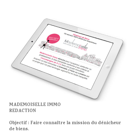
MADEMOISELLE IMMO
REDACTION
Objectif
: Faire connaître la mission du dénicheur
de biens.