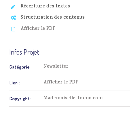
Réecriture des textes
Structuration des contenus
Afficher le PDF
Infos Projet
Newsletter
Catégorie :
Afficher le PDF
Lien :
Mademoiselle-Immo.com
Copyright: