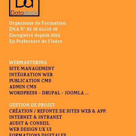
Organisme de Formation
DNA N° 82 38 05559 38
Enregistré depuis 2012
En Préfecture de l’Isère
WEBMASTERING
SITE MANAGEMENT
INTÉGRATION WEB
PUBLICATION CMS
ADMIN CMS
WORDPRESS - DRUPAL - JOOMLA ...
GESTION DE PROJET
CRÉATION / REFONTE DE SITES WEB & APP.
INTERNET & INTRANET
AUDIT & CONSEIL
WEB DESIGN UX UI