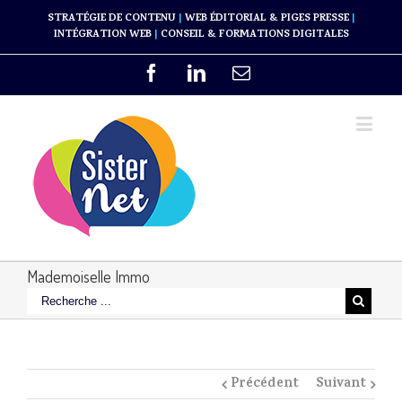
STRATÉGIE DE CONTENU
|
WEB ÉDITORIAL & PIGES PRESSE
|
INTÉGRATION WEB
|
CONSEIL & FORMATIONS DIGITALES
Mademoiselle Immo
Précédent
Suivant