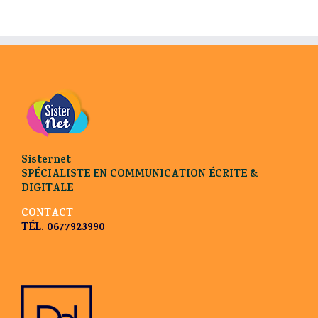
Sisternet
SPÉCIALISTE EN COMMUNICATION ÉCRITE &
DIGITALE
CONTACT
TÉL. 0677923990