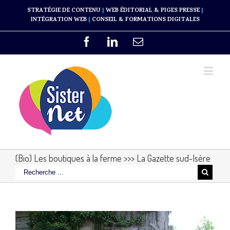
STRATÉGIE DE CONTENU
|
WEB ÉDITORIAL & PIGES PRESSE
|
INTÉGRATION WEB
|
CONSEIL & FORMATIONS DIGITALES
(Bio) Les boutiques à la ferme >>> La Gazette sud-Isère