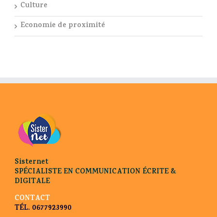
Culture
Economie de proximité
Sisternet
SPÉCIALISTE EN COMMUNICATION ÉCRITE &
DIGITALE
CONTACT
TÉL. 0677923990