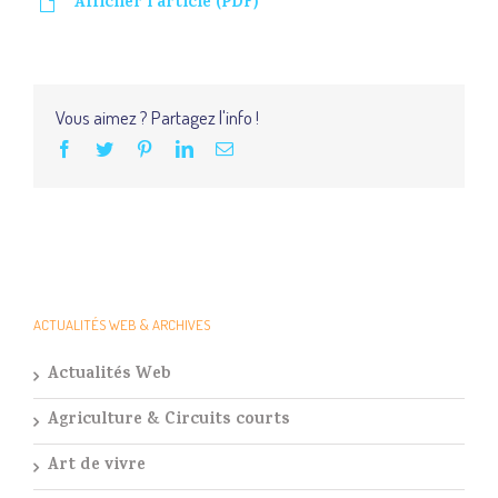
Afficher l’article (PDF)
Vous aimez ? Partagez l'info !
ACTUALITÉS WEB & ARCHIVES
Actualités Web
Agriculture & Circuits courts
Art de vivre