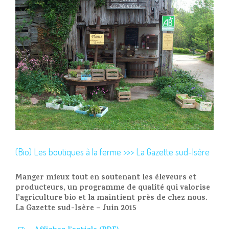
(Bio) Les boutiques à la ferme >>> La Gazette sud-Isère
Manger mieux tout en soutenant les éleveurs et
producteurs, un programme de qualité qui valorise
l’agriculture bio et la maintient près de chez nous.
La Gazette sud-Isère – Juin 2015