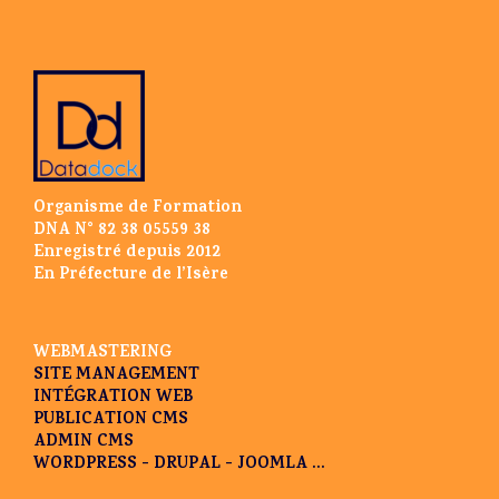
Organisme de Formation
DNA N° 82 38 05559 38
Enregistré depuis 2012
En Préfecture de l’Isère
WEBMASTERING
SITE MANAGEMENT
INTÉGRATION WEB
PUBLICATION CMS
ADMIN CMS
WORDPRESS - DRUPAL - JOOMLA ...