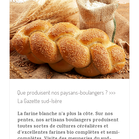
Que produisent nos paysans-boulangers ? >>>
La Gazette sud-Isère
La farine blanche n’a plus la côte. Sur nos
pentes, nos artisans boulangers produisent
toutes sortes de cultures céréalières et
d’excellentes farines bio complètes et semi-