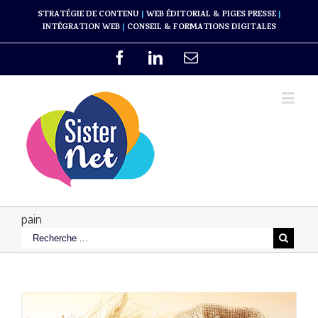
STRATÉGIE DE CONTENU
|
WEB ÉDITORIAL & PIGES PRESSE
|
INTÉGRATION WEB
|
CONSEIL & FORMATIONS DIGITALES
pain