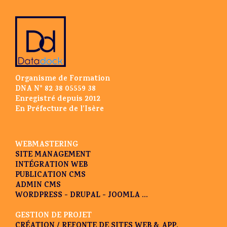
Organisme de Formation
DNA N° 82 38 05559 38
Enregistré depuis 2012
En Préfecture de l’Isère
WEBMASTERING
SITE MANAGEMENT
INTÉGRATION WEB
PUBLICATION CMS
ADMIN CMS
WORDPRESS - DRUPAL - JOOMLA ...
GESTION DE PROJET
CRÉATION / REFONTE DE SITES WEB & APP.