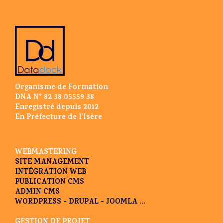
Organisme de Formation
DNA N° 82 38 05559 38
Enregistré depuis 2012
En Préfecture de l’Isère
WEBMASTERING
SITE MANAGEMENT
INTÉGRATION WEB
PUBLICATION CMS
ADMIN CMS
WORDPRESS - DRUPAL - JOOMLA ...
GESTION DE PROJET