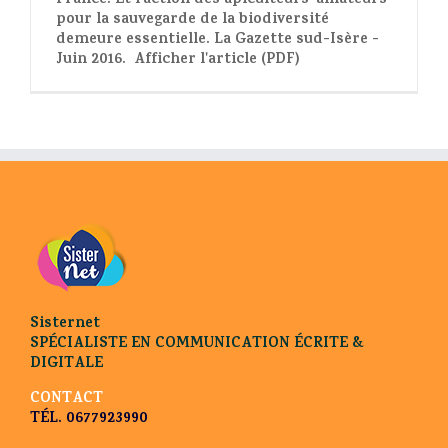
France. Et l'action des apiculteurs-amateurs
pour la sauvegarde de la biodiversité
demeure essentielle. La Gazette sud-Isère -
Juin 2016. Afficher l'article (PDF)
Sisternet
SPÉCIALISTE EN COMMUNICATION ÉCRITE &
DIGITALE
CONTACT
TÉL. 0677923990