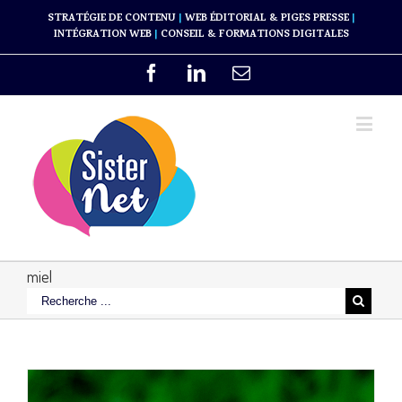
STRATÉGIE DE CONTENU
|
WEB ÉDITORIAL & PIGES PRESSE
|
INTÉGRATION WEB
|
CONSEIL & FORMATIONS DIGITALES
miel