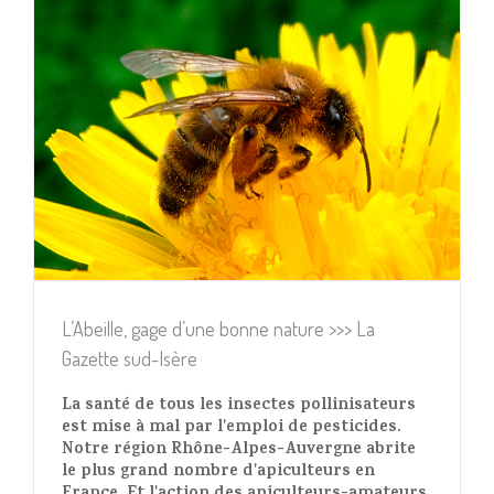
L’Abeille, gage d’une bonne nature >>> La
Gazette sud-Isère
La santé de tous les insectes pollinisateurs
est mise à mal par l'emploi de pesticides.
Notre région Rhône-Alpes-Auvergne abrite
le plus grand nombre d'apiculteurs en