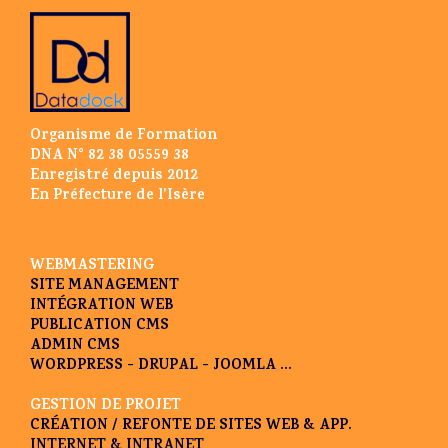
Organisme de Formation
DNA N° 82 38 05559 38
Enregistré depuis 2012
En Préfecture de l’Isère
WEBMASTERING
SITE MANAGEMENT
INTÉGRATION WEB
PUBLICATION CMS
ADMIN CMS
WORDPRESS - DRUPAL - JOOMLA ...
GESTION DE PROJET
CRÉATION / REFONTE DE SITES WEB & APP.
INTERNET & INTRANET