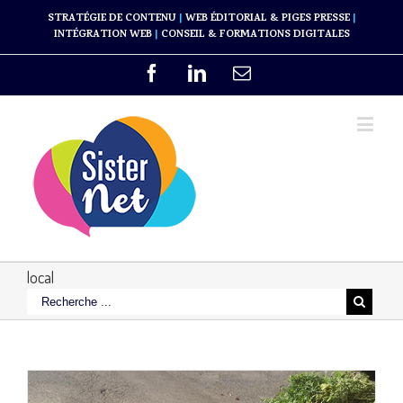
STRATÉGIE DE CONTENU
|
WEB ÉDITORIAL & PIGES PRESSE
|
INTÉGRATION WEB
|
CONSEIL & FORMATIONS DIGITALES
local