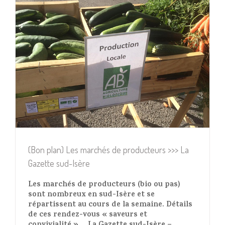
(Bon plan) Les marchés de producteurs >>> La
Gazette sud-Isère
Les marchés de producteurs (bio ou pas)
sont nombreux en sud-Isère et se
répartissent au cours de la semaine. Détails
de ces rendez-vous « saveurs et