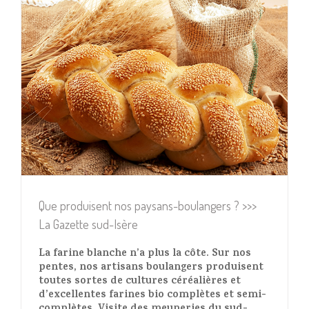
Que produisent nos paysans-boulangers ? >>>
La Gazette sud-Isère
La farine blanche n’a plus la côte. Sur nos
pentes, nos artisans boulangers produisent
toutes sortes de cultures céréalières et
d’excellentes farines bio complètes et semi-