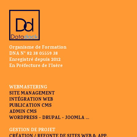
Organisme de Formation
DNA N° 82 38 05559 38
Enregistré depuis 2012
En Préfecture de l’Isère
WEBMASTERING
SITE MANAGEMENT
INTÉGRATION WEB
PUBLICATION CMS
ADMIN CMS
WORDPRESS - DRUPAL - JOOMLA ...
GESTION DE PROJET
CRÉATION / REFONTE DE SITES WEB & APP.