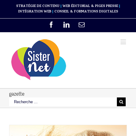
STRATÉGIE DE CONTENU
|
WEB ÉDITORIAL & PIGES PRESSE
|
INTÉGRATION WEB
|
CONSEIL & FORMATIONS DIGITALES
gazette