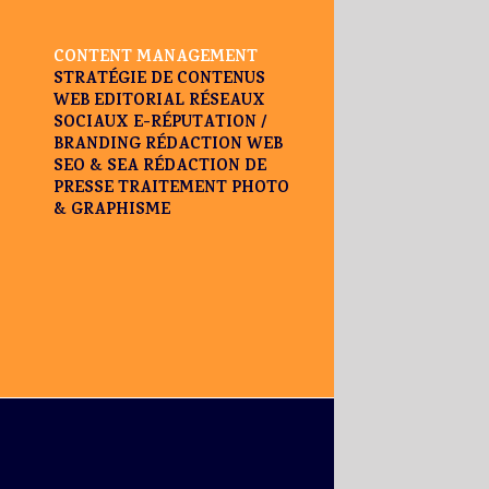
CONTENT MANAGEMENT
STRATÉGIE DE CONTENUS
WEB EDITORIAL
RÉSEAUX
SOCIAUX
E-RÉPUTATION /
BRANDING
RÉDACTION WEB
SEO & SEA
RÉDACTION DE
PRESSE
TRAITEMENT PHOTO
& GRAPHISME