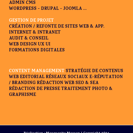
ADMIN CMS
WORDPRESS - DRUPAL - JOOMLA ...
GESTION DE PROJET
CRÉATION / REFONTE DE SITES WEB & APP.
INTERNET & INTRANET
AUDIT & CONSEIL
WEB DESIGN UX UI
FORMATIONS DIGITALES
CONTENT MANAGEMENT
STRATÉGIE DE CONTENUS
WEB EDITORIAL
RÉSEAUX SOCIAUX
E-RÉPUTATION
/ BRANDING
RÉDACTION WEB SEO & SEA
RÉDACTION DE PRESSE
TRAITEMENT PHOTO &
GRAPHISME