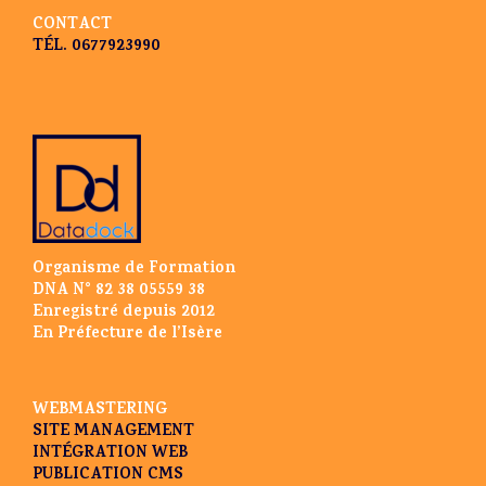
CONTACT
TÉL. 0677923990
Organisme de Formation
DNA N° 82 38 05559 38
Enregistré depuis 2012
En Préfecture de l’Isère
WEBMASTERING
SITE MANAGEMENT
INTÉGRATION WEB
PUBLICATION CMS