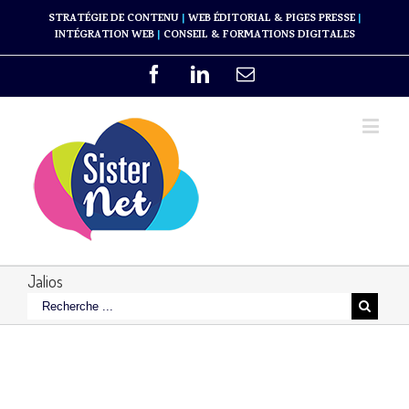
STRATÉGIE DE CONTENU
|
WEB ÉDITORIAL & PIGES PRESSE
|
INTÉGRATION WEB
|
CONSEIL & FORMATIONS DIGITALES
Jalios