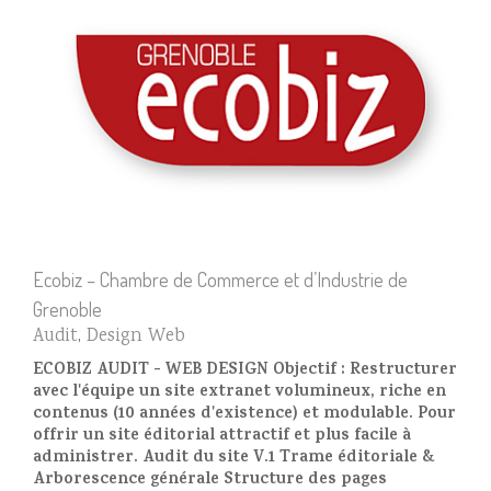
Ecobiz – Chambre de Commerce et d’Industrie de
Grenoble
Audit
,
Design Web
ECOBIZ AUDIT - WEB DESIGN Objectif : Restructurer
avec l'équipe un site extranet volumineux, riche en
contenus (10 années d'existence) et modulable. Pour
offrir un site éditorial attractif et plus facile à
administrer. Audit du site V.1 Trame éditoriale &
Arborescence générale Structure des pages