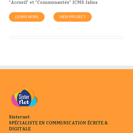
"Accueil" et "Communautés" JCMS Jalios
LEARN MORE
VIEW PROJECT
Sisternet
SPÉCIALISTE EN COMMUNICATION ÉCRITE &
DIGITALE