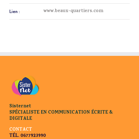
www.beaux-quartiers.com
Lien :
Sisternet
SPÉCIALISTE EN COMMUNICATION ÉCRITE &
DIGITALE
CONTACT
TÉL. 0677923990