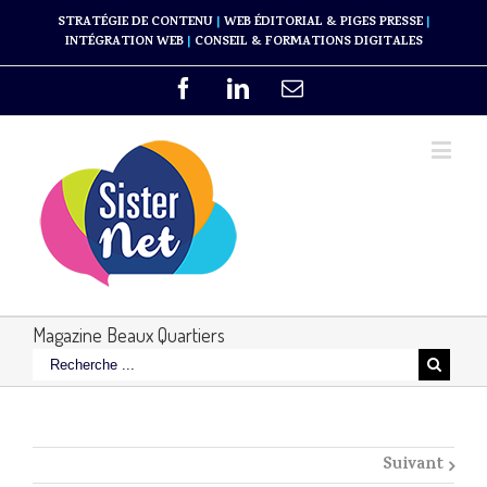
STRATÉGIE DE CONTENU
|
WEB ÉDITORIAL & PIGES PRESSE
|
INTÉGRATION WEB
|
CONSEIL & FORMATIONS DIGITALES
Magazine Beaux Quartiers
Suivant