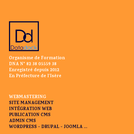
Organisme de Formation
DNA N° 82 38 05559 38
Enregistré depuis 2012
En Préfecture de l’Isère
WEBMASTERING
SITE MANAGEMENT
INTÉGRATION WEB
PUBLICATION CMS
ADMIN CMS
WORDPRESS - DRUPAL - JOOMLA ...