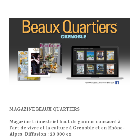
MAGAZINE BEAUX QUARTIERS
Magazine trimestriel haut de gamme consacré à
l’art de vivre et la culture à Grenoble et en Rhône-
Alpes. Diffusion : 20 000 ex.