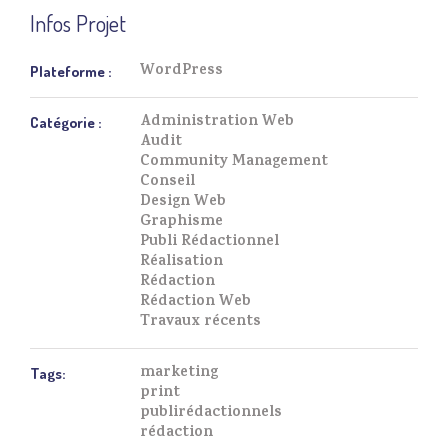
Infos Projet
WordPress
Plateforme :
Administration Web
Catégorie :
Audit
Community Management
Conseil
Design Web
Graphisme
Publi Rédactionnel
Réalisation
Rédaction
Rédaction Web
Travaux récents
marketing
Tags:
print
publirédactionnels
rédaction