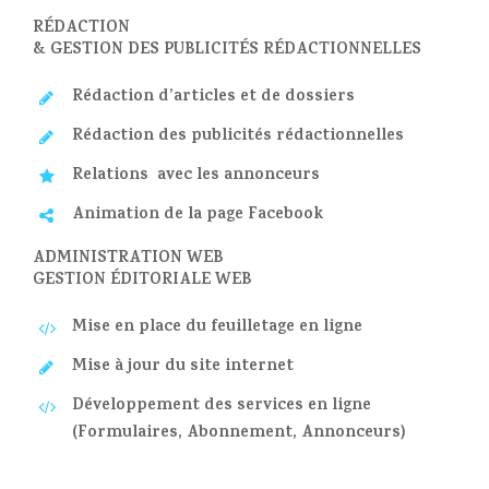
RÉDACTION
& GESTION DES PUBLICITÉS RÉDACTIONNELLES
Rédaction d’articles et de dossiers
Rédaction des publicités rédactionnelles
Relations avec les annonceurs
Animation de la page Facebook
ADMINISTRATION WEB
GESTION ÉDITORIALE WEB
Mise en place du feuilletage en ligne
Mise à jour du site internet
Développement des services en ligne
(Formulaires, Abonnement, Annonceurs)